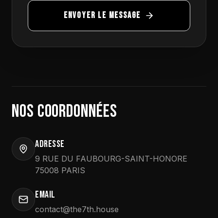
ENVOYER LE MESSAGE
NOS COORDONNÉES
ADRESSE
9 RUE DU FAUBOURG-SAINT-HONORE
75008 PARIS
EMAIL
contact@the7th.house