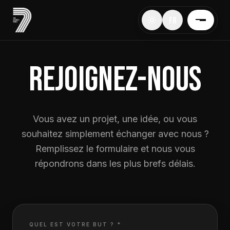
FR
REJOIGNEZ-NOUS
Vous avez un projet, une idée, ou vous
souhaitez simplement échanger avec nous ?
Remplissez le formulaire et nous vous
répondrons dans les plus brefs délais.
QUEL EST VOTRE BUT ? *