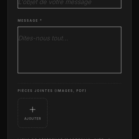
MESSAGE *
PIÈCES JOINTES (IMAGES, PDF)
AJOUTER