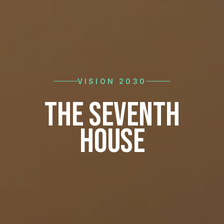
VISION 2030
THE SEVENTH
HOUSE