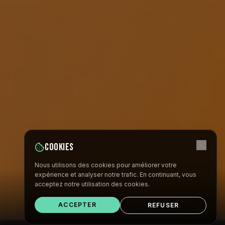
Cookies
Nous utilisons des cookies pour améliorer votre
expérience et analyser notre trafic. En continuant, vous
acceptez notre utilisation des cookies.
ACCEPTER
REFUSER