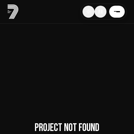
FR
Project Not Found