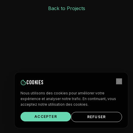
Back to Projects
Cookies
Nous utilisons des cookies pour améliorer votre
expérience et analyser notre trafic. En continuant, vous
acceptez notre utilisation des cookies.
ACCEPTER
REFUSER